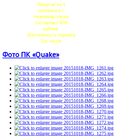
Лазертаг на 1
человека в г.
Нижневартовске
составляет 800
рублей.
Длительность порядка
2ух часов.
Фото ПК «Quake»